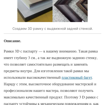
Создаем 3D рамку с выдвижной задней стенкой.
Описание.
Рамки 3D с паспарту — к вашему вниманию. Такая рамка
имеет глубину 3 см., а так же выдвижную заднюю стенку,
что позволяет самостоятельно размещать и заменять
предметы внутри. Для изготовления такой рамки мы
использовали высококачественный
пластиковый багет
.
Наряду с этим, высокоточное оборудование мастерской и
профессионализм нашего мастера, позволяют получить
максимально качественный продукт. Поэтому 3 D рамки с
паспарту устойчивы к механическим повреждениям и, как