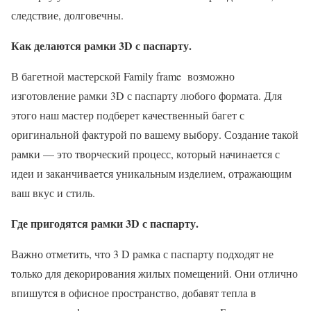
следствие, долговечны.
Как делаются рамки 3D с паспарту.
В багетной мастерской Family frame возможно
изготовление рамки 3D с паспарту любого формата. Для
этого наш мастер подберет качественный багет с
оригинальной фактурой по вашему выбору. Создание такой
рамки — это творческий процесс, который начинается с
идеи и заканчивается уникальным изделием, отражающим
ваш вкус и стиль.
Где пригодятся рамки 3D с паспарту.
Важно отметить, что 3 D рамка с паспарту подходят не
только для декорирования жилых помещений. Они отлично
впишутся в офисное пространство, добавят тепла в