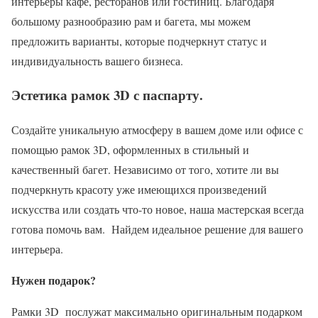
интерьеры кафе, ресторанов или гостиниц. Благодаря
большому разнообразию рам и багета, мы можем
предложить варианты, которые подчеркнут статус и
индивидуальность вашего бизнеса.
Эстетика рамок
3D с паспарту.
Создайте уникальную атмосферу в вашем доме или офисе с
помощью рамок 3D, оформленных в стильный и
качественный багет. Независимо от того, хотите ли вы
подчеркнуть красоту уже имеющихся произведений
искусства или создать что-то новое, наша мастерская всегда
готова помочь вам. Найдем идеальное решение для вашего
интерьера.
Нужен подарок?
Рамки 3D послужат максимально оригинальным подарком