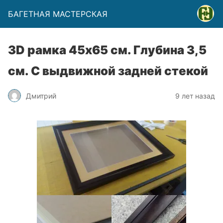
БАГЕТНАЯ МАСТЕРСКАЯ
3D рамка 45х65 см. Глубина 3,5
см. С выдвижной задней стекой
Дмитрий
9 лет назад