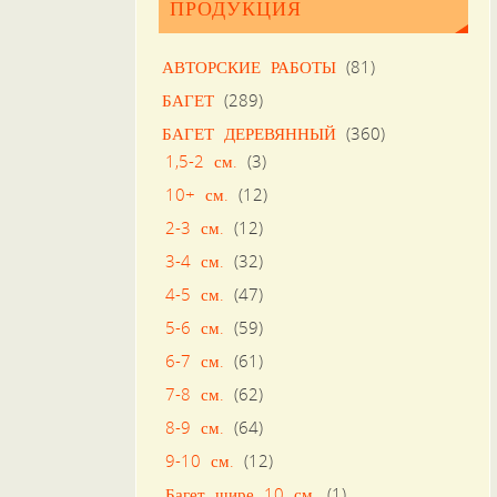
ПРОДУКЦИЯ
АВТОРСКИЕ РАБОТЫ
(81)
БАГЕТ
(289)
БАГЕТ ДЕРЕВЯННЫЙ
(360)
1,5-2 см.
(3)
10+ см.
(12)
2-3 см.
(12)
3-4 см.
(32)
4-5 см.
(47)
5-6 см.
(59)
6-7 см.
(61)
7-8 см.
(62)
8-9 см.
(64)
9-10 см.
(12)
Багет шире 10 см.
(1)