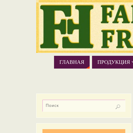
ГЛАВНАЯ
ПРОДУКЦИЯ