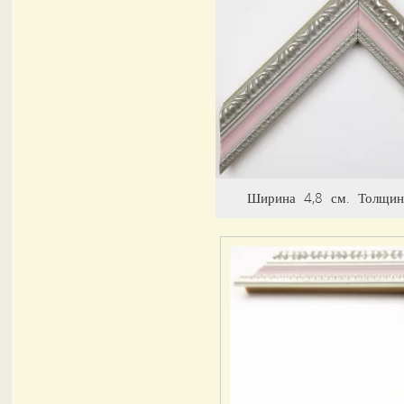
Ширина 4,8 см. Толщин