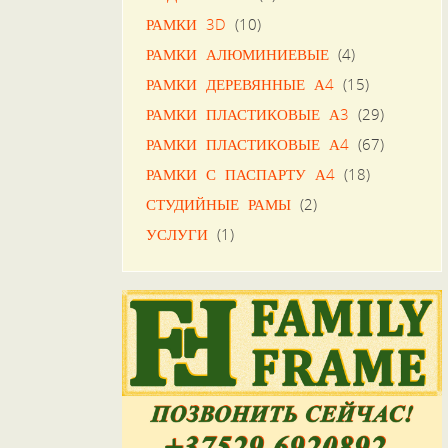
РАМКИ 3D
(10)
РАМКИ АЛЮМИНИЕВЫЕ
(4)
РАМКИ ДЕРЕВЯННЫЕ А4
(15)
РАМКИ ПЛАСТИКОВЫЕ А3
(29)
РАМКИ ПЛАСТИКОВЫЕ А4
(67)
РАМКИ С ПАСПАРТУ А4
(18)
СТУДИЙНЫЕ РАМЫ
(2)
УСЛУГИ
(1)