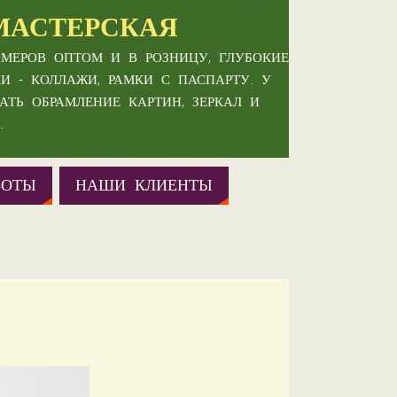
МАСТЕРСКАЯ
МЕРОВ ОПТОМ И В РОЗНИЦУ, ГЛУБОКИЕ
КИ - КОЛЛАЖИ, РАМКИ С ПАСПАРТУ. У
АТЬ ОБРАМЛЕНИЕ КАРТИН, ЗЕРКАЛ И
.
БОТЫ
НАШИ КЛИЕНТЫ