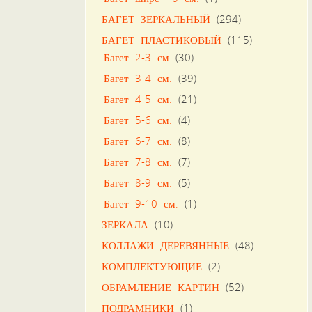
БАГЕТ ЗЕРКАЛЬНЫЙ
(294)
БАГЕТ ПЛАСТИКОВЫЙ
(115)
Багет 2-3 см
(30)
Багет 3-4 см.
(39)
Багет 4-5 см.
(21)
Багет 5-6 см.
(4)
Багет 6-7 см.
(8)
Багет 7-8 см.
(7)
Багет 8-9 см.
(5)
Багет 9-10 см.
(1)
ЗЕРКАЛА
(10)
КОЛЛАЖИ ДЕРЕВЯННЫЕ
(48)
КОМПЛЕКТУЮЩИЕ
(2)
ОБРАМЛЕНИЕ КАРТИН
(52)
ПОДРАМНИКИ
(1)